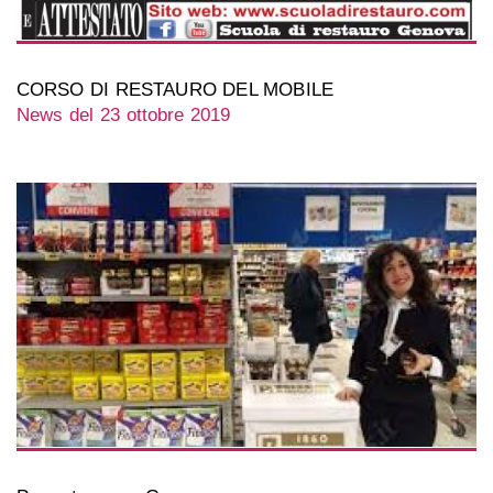
CORSO DI RESTAURO DEL MOBILE
News del 23 ottobre 2019