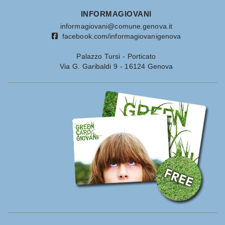
INFORMAGIOVANI
informagiovani@comune.genova.it
facebook.com/informagiovanigenova
Palazzo Tursi - Porticato
Via G. Garibaldi 9 - 16124 Genova