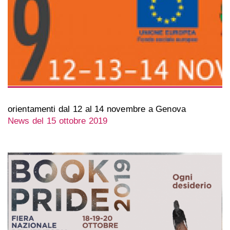
orientamenti dal 12 al 14 novembre a Genova
News del 15 ottobre 2019