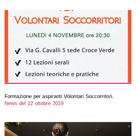
Formazione per aspiranti Volontari Soccorritori.
News del 22 ottobre 2019