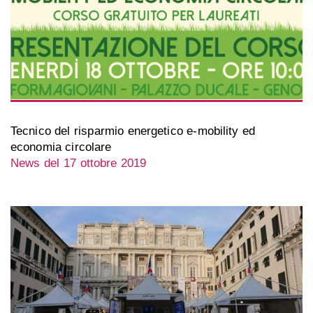
Tecnico del risparmio energetico e-mobility ed
economia circolare
News del 17 ottobre 2019