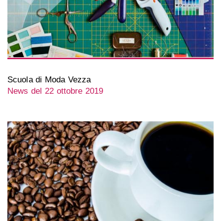
Scuola di Moda Vezza
News del 22 ottobre 2019