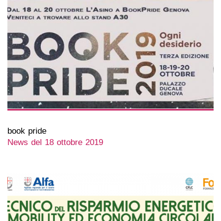
book pride
News del 18 ottobre 2019