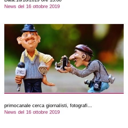
News del 16 ottobre 2019
primocanale cerca giornalisti, fotografi...
News del 16 ottobre 2019