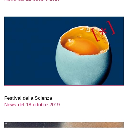
Festival della Scienza
News del 18 ottobre 2019