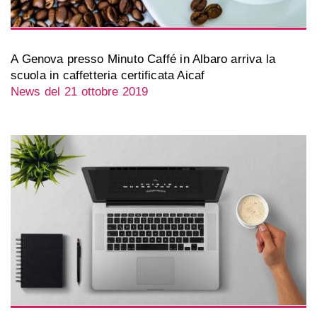
A Genova presso Minuto Caffé in Albaro arriva la
scuola in caffetteria certificata Aicaf
News del 21 ottobre 2019