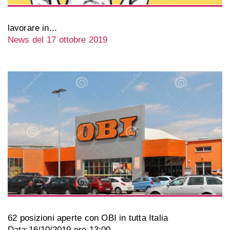
lavorare in...
News del 17 ottobre 2019
62 posizioni aperte con OBI in tutta Italia
Data:16/10/2019 ore 13:00