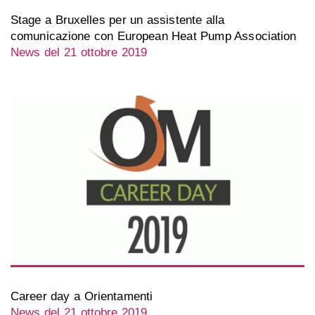
Stage a Bruxelles per un assistente alla
comunicazione con European Heat Pump Association
News del 21 ottobre 2019
Career day a Orientamenti
News del 21 ottobre 2019