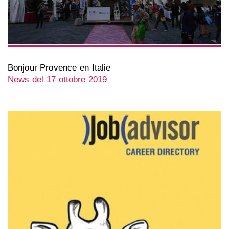
Bonjour Provence en Italie
News del 17 ottobre 2019