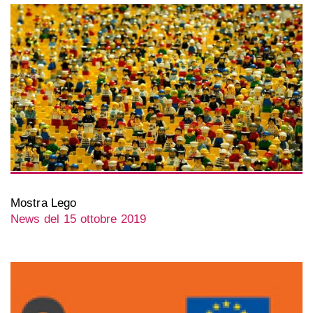
Mostra Lego
News del 15 ottobre 2019