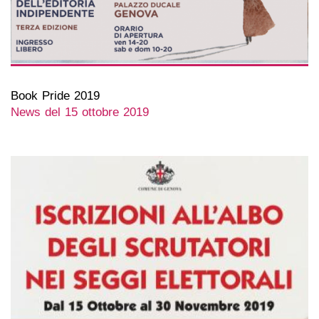
Book Pride 2019
News del 15 ottobre 2019