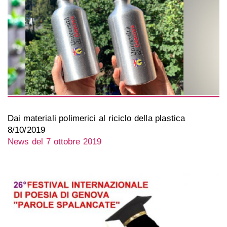
Dai materiali polimerici al riciclo della plastica
8/10/2019
News del 7 ottobre 2019