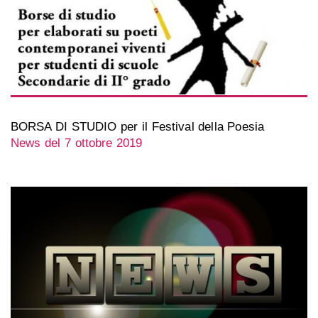
BORSA DI STUDIO per il Festival della Poesia
News del 7 ottobre 2019