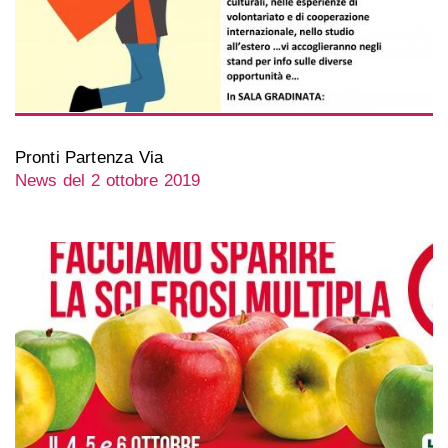
Pronti Partenza Via
News del 2 ottobre 2019