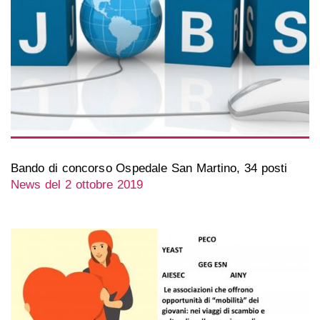
Bando di concorso Ospedale San Martino, 34 posti
News del 2 ottobre 2019