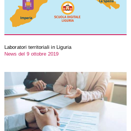
Laboratori territoriali in Liguria
News del 9 ottobre 2019