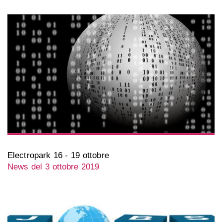
Electropark 16 - 19 ottobre
News del 3 ottobre 2019