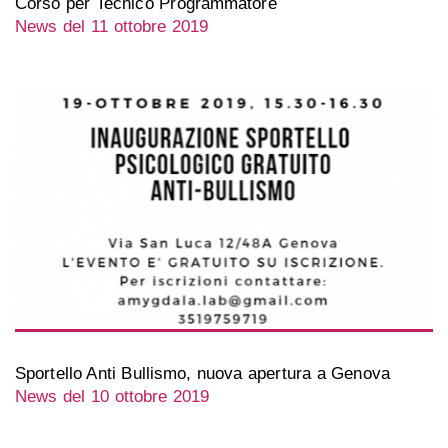
Corso per Tecnico Programmatore
News del 11 ottobre 2019
Sportello Anti Bullismo, nuova apertura a Genova
News del 10 ottobre 2019