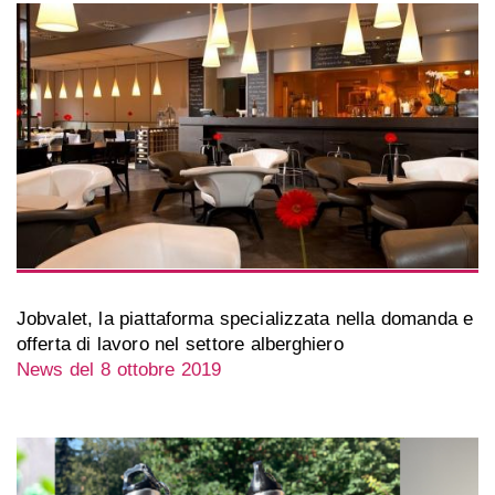
Jobvalet, la piattaforma specializzata nella domanda e
offerta di lavoro nel settore alberghiero
News del 8 ottobre 2019