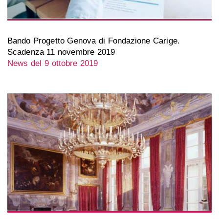
Bando Progetto Genova di Fondazione Carige.
Scadenza 11 novembre 2019
News del 9 ottobre 2019