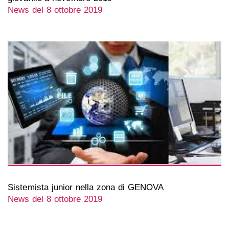
News del 8 ottobre 2019
Sistemista junior nella zona di GENOVA
News del 8 ottobre 2019