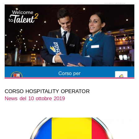
CORSO HOSPITALITY OPERATOR
News del 10 ottobre 2019