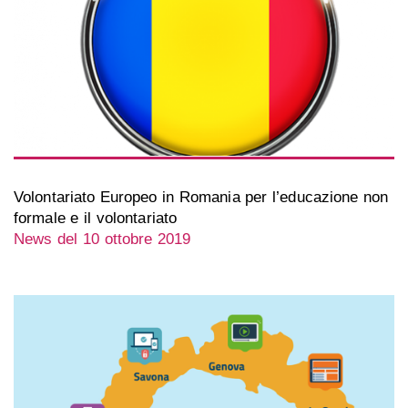
Volontariato Europeo in Romania per l’educazione non
formale e il volontariato
News del 10 ottobre 2019