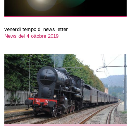
venerdì tempo di news letter
News del 4 ottobre 2019