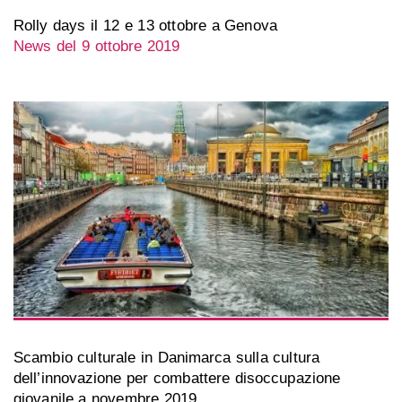
Rolly days il 12 e 13 ottobre a Genova
News del 9 ottobre 2019
Scambio culturale in Danimarca sulla cultura
dell’innovazione per combattere disoccupazione
giovanile a novembre 2019