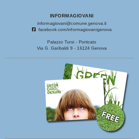
INFORMAGIOVANI
informagiovani@comune.genova.it
facebook.com/informagiovanigenova
Palazzo Tursi - Porticato
Via G. Garibaldi 9 - 16124 Genova