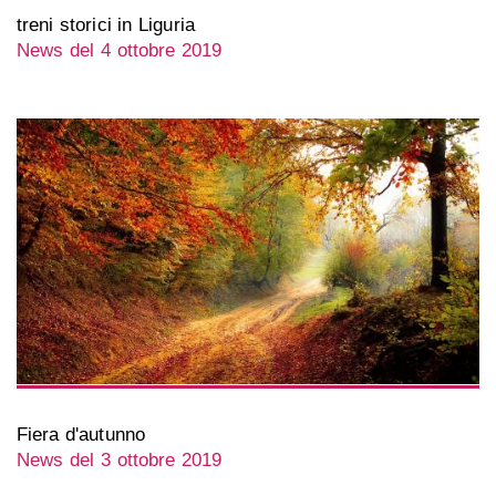
treni storici in Liguria
News del 4 ottobre 2019
Fiera d'autunno
News del 3 ottobre 2019