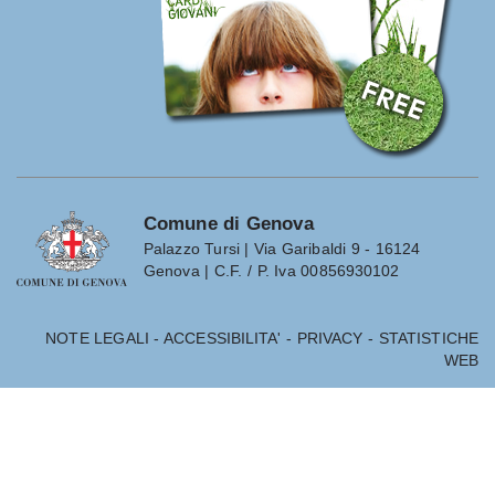
Comune di Genova
Palazzo Tursi | Via Garibaldi 9 - 16124
Genova | C.F. / P. Iva 00856930102
NOTE LEGALI
-
ACCESSIBILITA'
-
PRIVACY
-
STATISTICHE
WEB