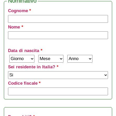
Nominativo
Cognome
*
Nome
*
Data di nascita
*
Giorno
Mese
Anno
Sei residente in Italia?
*
Codice fiscale
*