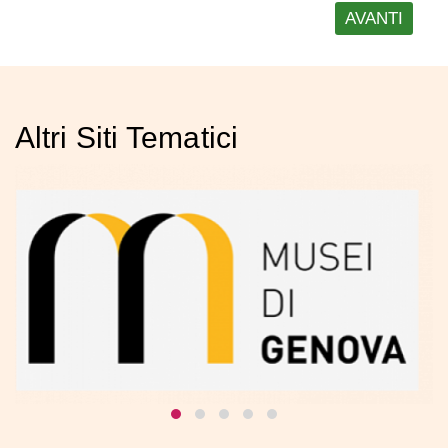
Altri Siti Tematici