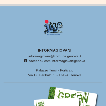
INFORMAGIOVANI
informagiovani@comune.genova.it
facebook.com/informagiovanigenova
Palazzo Tursi - Porticato
Via G. Garibaldi 9 - 16124 Genova