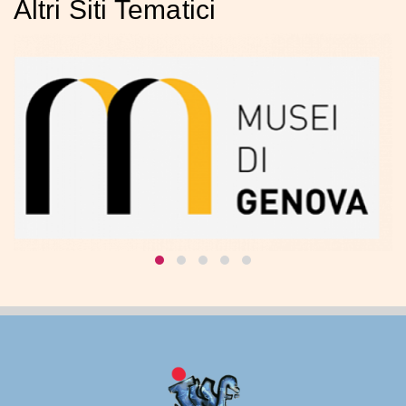
Altri Siti Tematici