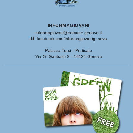
INFORMAGIOVANI
informagiovani@comune.genova.it
facebook.com/informagiovanigenova
Palazzo Tursi - Porticato
Via G. Garibaldi 9 - 16124 Genova