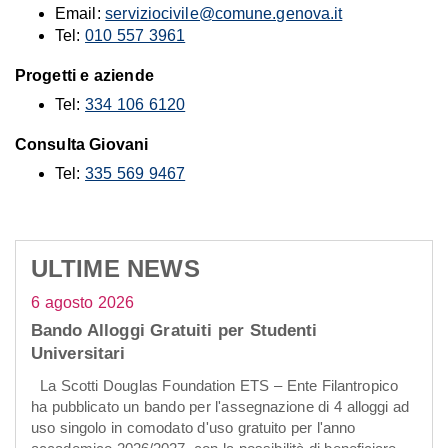
Email:
serviziocivile@comune.genova.it
Tel:
010 557 3961
Progetti e aziende
Tel:
334 106 6120
Consulta Giovani
Tel:
335 569 9467
ULTIME NEWS
6 agosto 2026
Bando Alloggi Gratuiti per Studenti
Universitari
La Scotti Douglas Foundation ETS – Ente Filantropico
ha pubblicato un bando per l'assegnazione di 4 alloggi ad
uso singolo in comodato d'uso gratuito per l'anno