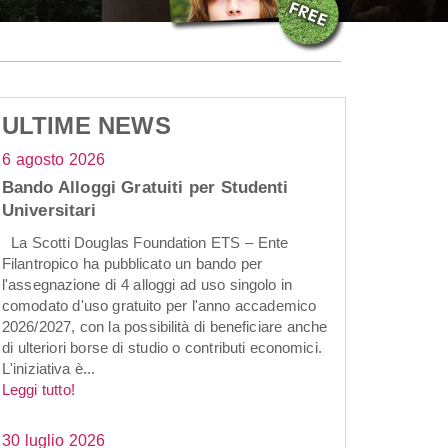
ULTIME NEWS
6 agosto 2026
Bando Alloggi Gratuiti per Studenti
Universitari
La Scotti Douglas Foundation ETS – Ente
Filantropico ha pubblicato un bando per
l'assegnazione di 4 alloggi ad uso singolo in
comodato d'uso gratuito per l'anno accademico
2026/2027, con la possibilità di beneficiare anche
di ulteriori borse di studio o contributi economici.
L'iniziativa è...
Leggi tutto!
30 luglio 2026