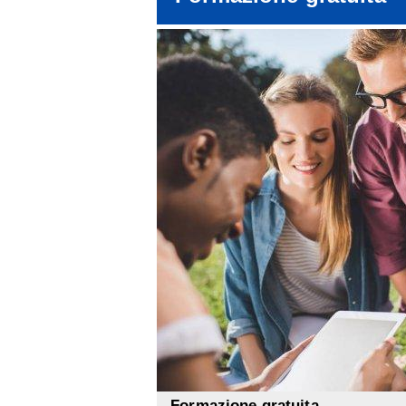
Formazione gratuita