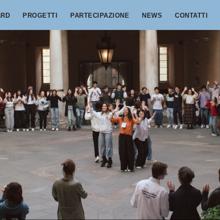
ARD
PROGETTI
PARTECIPAZIONE
NEWS
CONTATTI