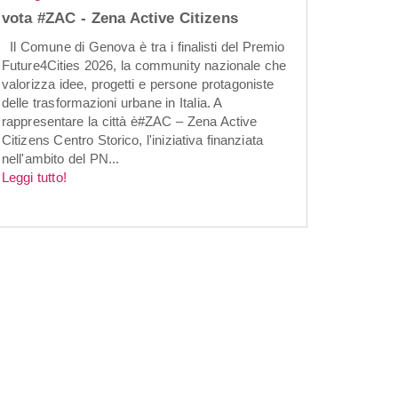
vota #ZAC - Zena Active Citizens
Il Comune di Genova è tra i finalisti del Premio
Future4Cities 2026, la community nazionale che
valorizza idee, progetti e persone protagoniste
delle trasformazioni urbane in Italia. A
rappresentare la città è#ZAC – Zena Active
Citizens Centro Storico, l'iniziativa finanziata
nell'ambito del PN...
Leggi tutto!