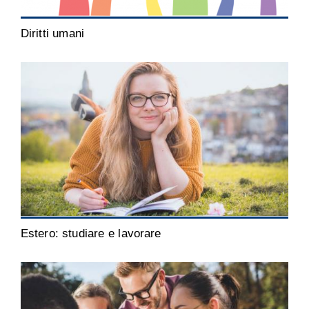
Diritti umani
Estero: studiare e lavorare