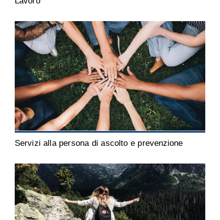
Lavoro
Servizi alla persona di ascolto e prevenzione