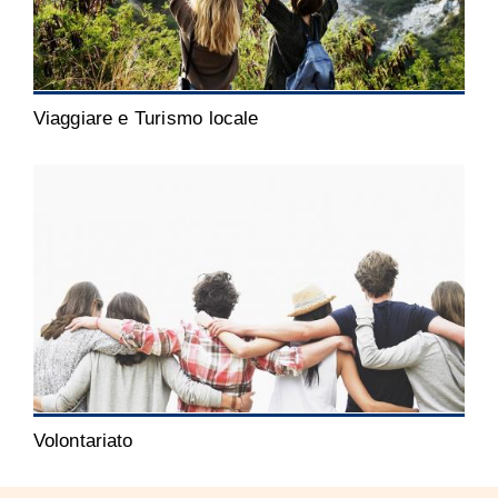
Viaggiare e Turismo locale
Volontariato