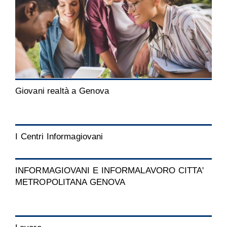
Giovani realtà a Genova
I Centri Informagiovani
INFORMAGIOVANI E INFORMALAVORO CITTA'
METROPOLITANA GENOVA