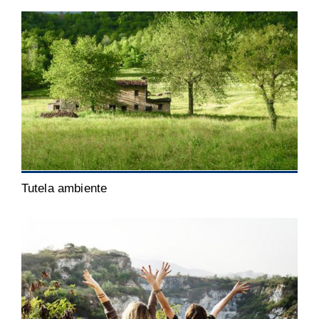
Tutela ambiente