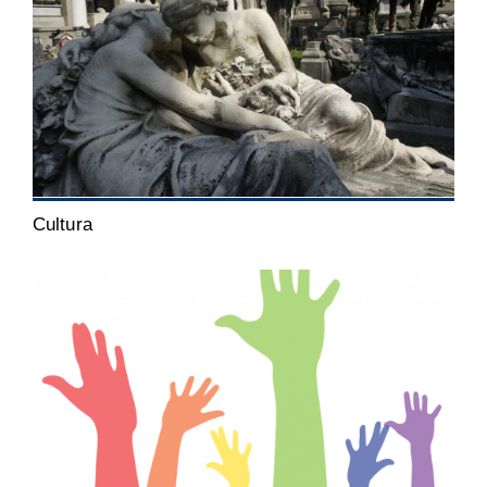
Cultura