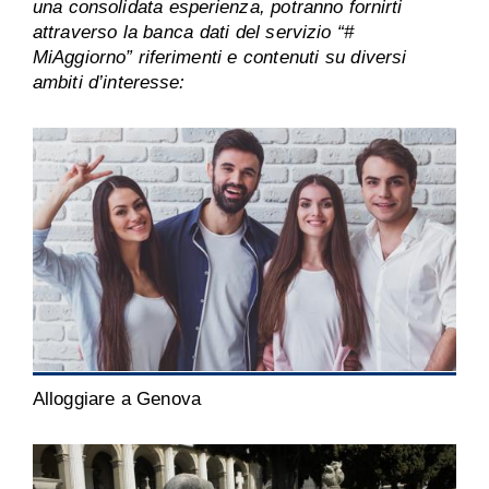
una consolidata esperienza, potranno fornirti
attraverso la banca dati del servizio “#
MiAggiorno” riferimenti e contenuti su diversi
ambiti d’interesse:
Alloggiare a Genova