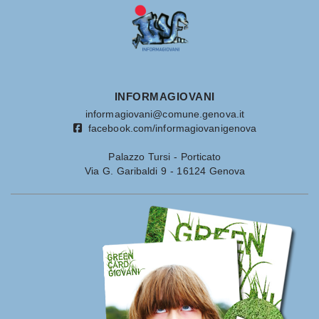
INFORMAGIOVANI
informagiovani@comune.genova.it
facebook.com/informagiovanigenova
Palazzo Tursi - Porticato
Via G. Garibaldi 9 - 16124 Genova