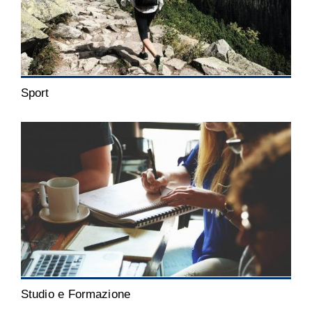
Sport
Studio e Formazione