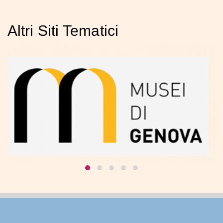
Altri Siti Tematici