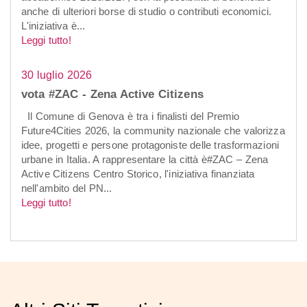
anche di ulteriori borse di studio o contributi economici.
L'iniziativa è...
Leggi tutto!
30 luglio 2026
vota #ZAC - Zena Active Citizens
Il Comune di Genova è tra i finalisti del Premio
Future4Cities 2026, la community nazionale che valorizza
idee, progetti e persone protagoniste delle trasformazioni
urbane in Italia. A rappresentare la città è#ZAC – Zena
Active Citizens Centro Storico, l'iniziativa finanziata
nell'ambito del PN...
Leggi tutto!