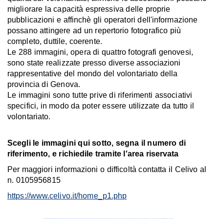
migliorare la capacità espressiva delle proprie
pubblicazioni e affinchè gli operatori dell'informazione
possano attingere ad un repertorio fotografico più
completo, duttile, coerente.
Le 288 immagini, opera di quattro fotografi genovesi,
sono state realizzate presso diverse associazioni
rappresentative del mondo del volontariato della
provincia di Genova.
Le immagini sono tutte prive di riferimenti associativi
specifici, in modo da poter essere utilizzate da tutto il
volontariato.
Scegli le immagini qui sotto, segna il numero di
riferimento, e richiedile tramite l'area riservata
Per maggiori informazioni o difficoltà contatta il Celivo al
n. 0105956815
https://www.celivo.it/home_p1.php