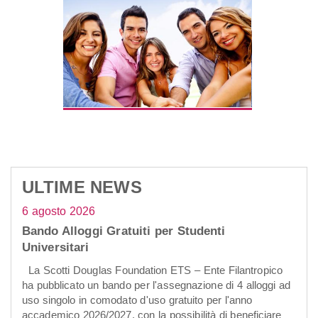
ULTIME NEWS
6 agosto 2026
Bando Alloggi Gratuiti per Studenti
Universitari
La Scotti Douglas Foundation ETS – Ente Filantropico
ha pubblicato un bando per l'assegnazione di 4 alloggi ad
uso singolo in comodato d'uso gratuito per l'anno
accademico 2026/2027, con la possibilità di beneficiare