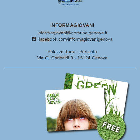
INFORMAGIOVANI
informagiovani@comune.genova.it
facebook.com/informagiovanigenova
Palazzo Tursi - Porticato
Via G. Garibaldi 9 - 16124 Genova