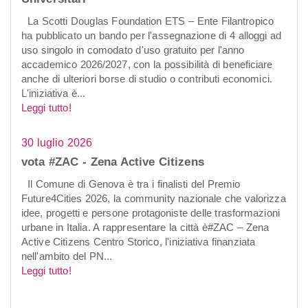
La Scotti Douglas Foundation ETS – Ente Filantropico
ha pubblicato un bando per l'assegnazione di 4 alloggi ad
uso singolo in comodato d'uso gratuito per l'anno
accademico 2026/2027, con la possibilità di beneficiare
anche di ulteriori borse di studio o contributi economici.
L'iniziativa è...
Leggi tutto!
30 luglio 2026
vota #ZAC - Zena Active Citizens
Il Comune di Genova è tra i finalisti del Premio
Future4Cities 2026, la community nazionale che valorizza
idee, progetti e persone protagoniste delle trasformazioni
urbane in Italia. A rappresentare la città è#ZAC – Zena
Active Citizens Centro Storico, l'iniziativa finanziata
nell'ambito del PN...
Leggi tutto!