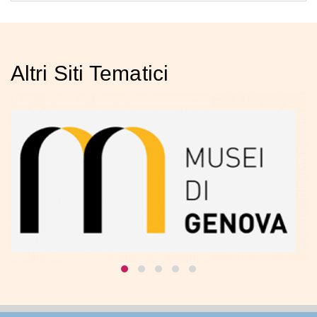
Altri Siti Tematici