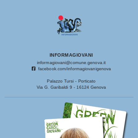
INFORMAGIOVANI
informagiovani@comune.genova.it
facebook.com/informagiovanigenova
Palazzo Tursi - Porticato
Via G. Garibaldi 9 - 16124 Genova