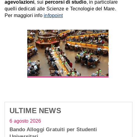
agevolazioni
, sui
percorsi di studio
, in particolare
quelli dedicati alle Scienze e Tecnologie del Mare.
Per maggiori info
infopoint
ULTIME NEWS
6 agosto 2026
Bando Alloggi Gratuiti per Studenti
Universitari