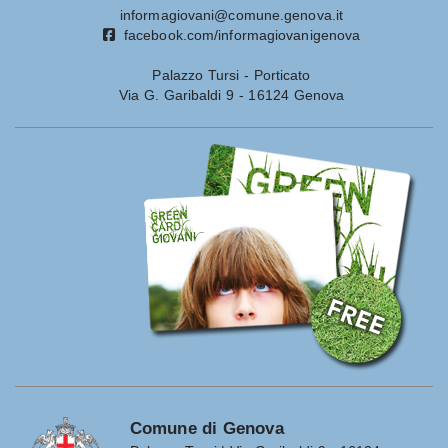
informagiovani@comune.genova.it
facebook.com/informagiovanigenova
Palazzo Tursi - Porticato
Via G. Garibaldi 9 - 16124 Genova
Comune di Genova