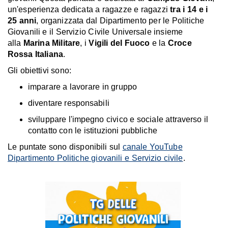
un'esperienza dedicata a ragazze e ragazzi
tra i 14 e i
25 anni
, organizzata dal Dipartimento per le Politiche
Giovanili e il Servizio Civile Universale insieme
alla
Marina Militare
, i
Vigili del Fuoco
e la
Croce
Rossa Italiana
.
Gli obiettivi sono:
imparare a lavorare in gruppo
diventare responsabili
sviluppare l'impegno civico e sociale attraverso il
contatto con le istituzioni pubbliche
Le puntate sono disponibili sul
canale YouTube
Dipartimento Politiche giovanili e Servizio civile
.