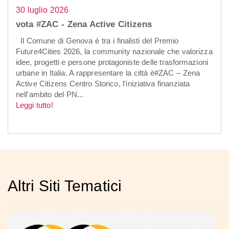
30 luglio 2026
vota #ZAC - Zena Active Citizens
Il Comune di Genova è tra i finalisti del Premio
Future4Cities 2026, la community nazionale che valorizza
idee, progetti e persone protagoniste delle trasformazioni
urbane in Italia. A rappresentare la città è#ZAC – Zena
Active Citizens Centro Storico, l'iniziativa finanziata
nell'ambito del PN...
Leggi tutto!
Altri Siti Tematici