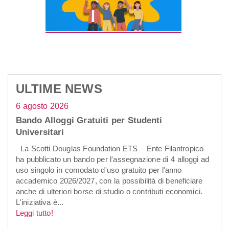
ULTIME NEWS
6 agosto 2026
Bando Alloggi Gratuiti per Studenti
Universitari
La Scotti Douglas Foundation ETS – Ente Filantropico
ha pubblicato un bando per l'assegnazione di 4 alloggi ad
uso singolo in comodato d'uso gratuito per l'anno
accademico 2026/2027, con la possibilità di beneficiare
anche di ulteriori borse di studio o contributi economici.
L'iniziativa è...
Leggi tutto!