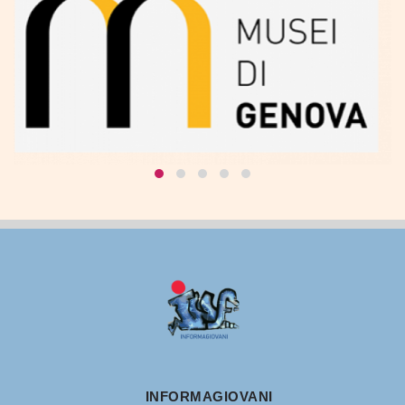
INFORMAGIOVANI