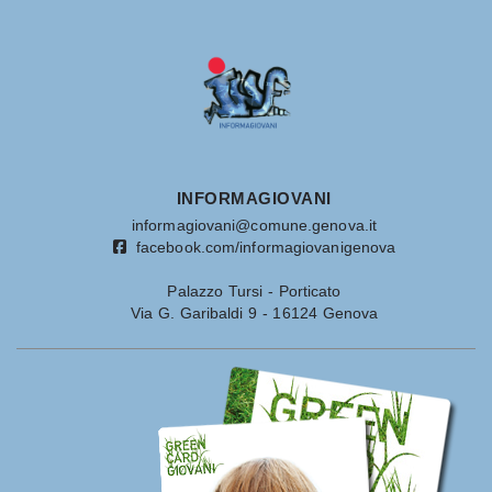
INFORMAGIOVANI
informagiovani@comune.genova.it
facebook.com/informagiovanigenova
Palazzo Tursi - Porticato
Via G. Garibaldi 9 - 16124 Genova