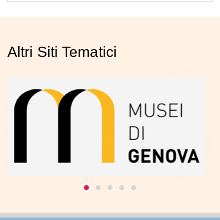
Altri Siti Tematici