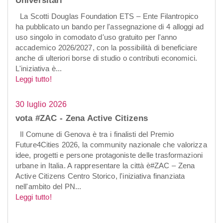
La Scotti Douglas Foundation ETS – Ente Filantropico
ha pubblicato un bando per l'assegnazione di 4 alloggi ad
uso singolo in comodato d'uso gratuito per l'anno
accademico 2026/2027, con la possibilità di beneficiare
anche di ulteriori borse di studio o contributi economici.
L'iniziativa è...
Leggi tutto!
30 luglio 2026
vota #ZAC - Zena Active Citizens
Il Comune di Genova è tra i finalisti del Premio
Future4Cities 2026, la community nazionale che valorizza
idee, progetti e persone protagoniste delle trasformazioni
urbane in Italia. A rappresentare la città è#ZAC – Zena
Active Citizens Centro Storico, l'iniziativa finanziata
nell'ambito del PN...
Leggi tutto!