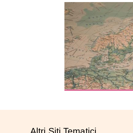
Altri Siti Tematici