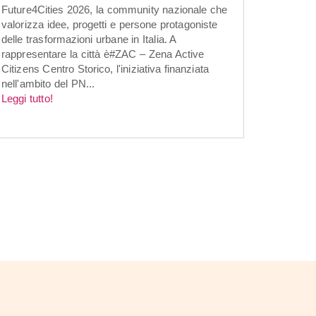
Future4Cities 2026, la community nazionale che
valorizza idee, progetti e persone protagoniste
delle trasformazioni urbane in Italia. A
rappresentare la città è#ZAC – Zena Active
Citizens Centro Storico, l'iniziativa finanziata
nell'ambito del PN...
Leggi tutto!