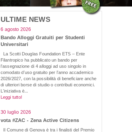
ULTIME NEWS
6 agosto 2026
Bando Alloggi Gratuiti per Studenti
Universitari
La Scotti Douglas Foundation ETS – Ente
Filantropico ha pubblicato un bando per
l'assegnazione di 4 alloggi ad uso singolo in
comodato d'uso gratuito per l'anno accademico
2026/2027, con la possibilità di beneficiare anche
di ulteriori borse di studio o contributi economici.
L'iniziativa è...
Leggi tutto!
30 luglio 2026
vota #ZAC - Zena Active Citizens
Il Comune di Genova è tra i finalisti del Premio