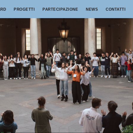
ARD
PROGETTI
PARTECIPAZIONE
NEWS
CONTATTI