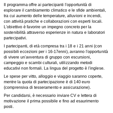
Il programma offre ai partecipanti l'opportunità di
esplorare il cambiamento climatico e le sfide ambientali,
tra cui aumento delle temperature, alluvioni e incendi,
con attività pratiche e collaborazioni con esperti locali.
L'obiettivo è favorire un impegno concreto per la
sostenibilità attraverso esperienze in natura e laboratori
partecipativi.
I partecipanti, di età compresa tra i 18 e i 21 anni (con
possibili eccezioni per i 16-17enni), avranno l'opportunità
di vivere un'avventura di gruppo con escursioni,
campeggio e scambi culturali, utilizzando metodi
educativi non formali. La lingua del progetto è l'inglese.
Le spese per vitto, alloggio e viaggio saranno coperte,
mentre la quota di partecipazione è di 140 euro
(comprensiva di tesseramento e assicurazione).
Per candidarsi, è necessario inviare CV e lettera di
motivazione il prima possibile e fino ad esaurimento
posti.