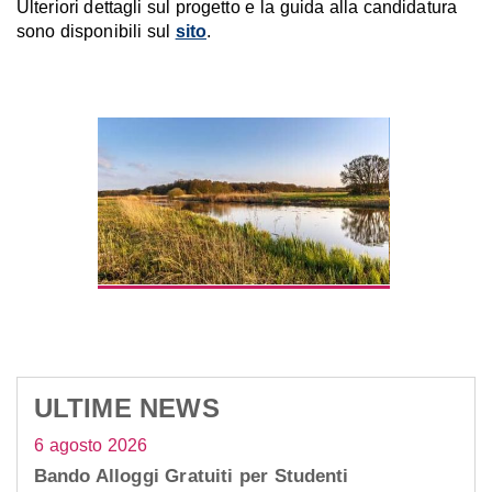
Ulteriori dettagli sul progetto e la guida alla candidatura
sono disponibili sul
sito
.
ULTIME NEWS
6 agosto 2026
Bando Alloggi Gratuiti per Studenti