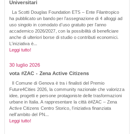
Universitari
La Scotti Douglas Foundation ETS – Ente Filantropico
ha pubblicato un bando per l'assegnazione di 4 alloggi ad
uso singolo in comodato d'uso gratuito per l'anno
accademico 2026/2027, con la possibilità di beneficiare
anche di ulteriori borse di studio o contributi economici.
L'iniziativa è...
Leggi tutto!
30 luglio 2026
vota #ZAC - Zena Active Citizens
Il Comune di Genova è tra i finalisti del Premio
Future4Cities 2026, la community nazionale che valorizza
idee, progetti e persone protagoniste delle trasformazioni
urbane in Italia. A rappresentare la città è#ZAC – Zena
Active Citizens Centro Storico, l'iniziativa finanziata
nell'ambito del PN...
Leggi tutto!