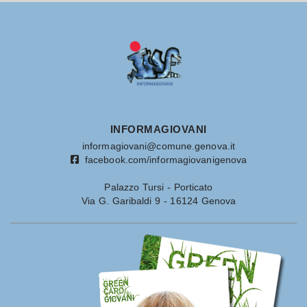
INFORMAGIOVANI
informagiovani@comune.genova.it
facebook.com/informagiovanigenova
Palazzo Tursi - Porticato
Via G. Garibaldi 9 - 16124 Genova