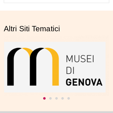
Altri Siti Tematici