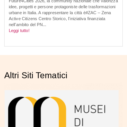
Future4Cities 2026, la community nazionale che valorizza
idee, progetti e persone protagoniste delle trasformazioni
urbane in Italia. A rappresentare la città è#ZAC – Zena
Active Citizens Centro Storico, l'iniziativa finanziata
nell'ambito del PN...
Leggi tutto!
Altri Siti Tematici