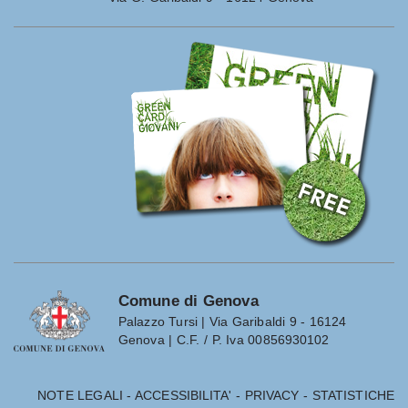
Comune di Genova
Palazzo Tursi | Via Garibaldi 9 - 16124
Genova | C.F. / P. Iva 00856930102
NOTE LEGALI
-
ACCESSIBILITA'
-
PRIVACY
-
STATISTICHE