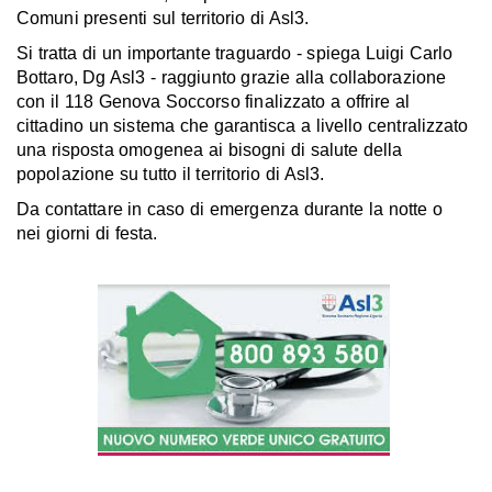
Comuni presenti sul territorio di Asl3.
Si tratta di un importante traguardo - spiega Luigi Carlo
Bottaro, Dg Asl3 - raggiunto grazie alla collaborazione
con il 118 Genova Soccorso finalizzato a offrire al
cittadino un sistema che garantisca a livello centralizzato
una risposta omogenea ai bisogni di salute della
popolazione su tutto il territorio di Asl3.
Da contattare in caso di emergenza durante la notte o
nei giorni di festa.