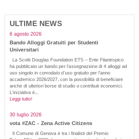
ULTIME NEWS
6 agosto 2026
Bando Alloggi Gratuiti per Studenti
Universitari
La Scotti Douglas Foundation ETS – Ente Filantropico
ha pubblicato un bando per l'assegnazione di 4 alloggi ad
uso singolo in comodato d'uso gratuito per l'anno
accademico 2026/2027, con la possibilità di beneficiare
anche di ulteriori borse di studio o contributi economici.
L'iniziativa è...
Leggi tutto!
30 luglio 2026
vota #ZAC - Zena Active Citizens
Il Comune di Genova è tra i finalisti del Premio