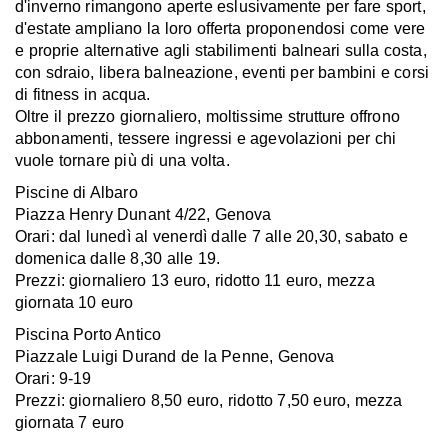
d'inverno rimangono aperte eslusivamente per fare sport,
d'estate ampliano la loro offerta proponendosi come vere
e proprie alternative agli stabilimenti balneari sulla costa,
con sdraio, libera balneazione, eventi per bambini e corsi
di fitness in acqua.
Oltre il prezzo giornaliero, moltissime strutture offrono
abbonamenti, tessere ingressi e agevolazioni per chi
vuole tornare più di una volta.
Piscine di Albaro
Piazza Henry Dunant 4/22, Genova
Orari: dal lunedì al venerdì dalle 7 alle 20,30, sabato e
domenica dalle 8,30 alle 19.
Prezzi: giornaliero 13 euro, ridotto 11 euro, mezza
giornata 10 euro
Piscina Porto Antico
Piazzale Luigi Durand de la Penne, Genova
Orari: 9-19
Prezzi: giornaliero 8,50 euro, ridotto 7,50 euro, mezza
giornata 7 euro