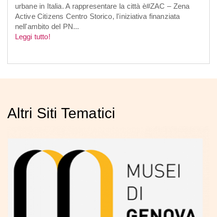
urbane in Italia. A rappresentare la città è#ZAC – Zena
Active Citizens Centro Storico, l'iniziativa finanziata
nell'ambito del PN...
Leggi tutto!
Altri Siti Tematici