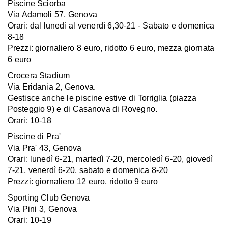
Piscine Sciorba
Via Adamoli 57, Genova
Orari: dal lunedì al venerdì 6,30-21 - Sabato e domenica
8-18
Prezzi: giornaliero 8 euro, ridotto 6 euro, mezza giornata
6 euro
Crocera Stadium
Via Eridania 2, Genova.
Gestisce anche le piscine estive di Torriglia (piazza
Posteggio 9) e di Casanova di Rovegno.
Orari: 10-18
Piscine di Pra'
Via Pra' 43, Genova
Orari: lunedì 6-21, martedì 7-20, mercoledì 6-20, giovedì
7-21, venerdì 6-20, sabato e domenica 8-20
Prezzi: giornaliero 12 euro, ridotto 9 euro
Sporting Club Genova
Via Pini 3, Genova
Orari: 10-19