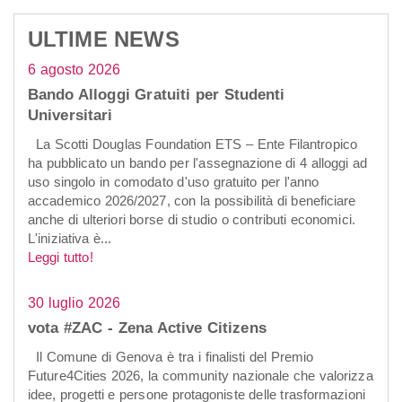
ULTIME NEWS
6 agosto 2026
Bando Alloggi Gratuiti per Studenti
Universitari
La Scotti Douglas Foundation ETS – Ente Filantropico
ha pubblicato un bando per l'assegnazione di 4 alloggi ad
uso singolo in comodato d'uso gratuito per l'anno
accademico 2026/2027, con la possibilità di beneficiare
anche di ulteriori borse di studio o contributi economici.
L'iniziativa è...
Leggi tutto!
30 luglio 2026
vota #ZAC - Zena Active Citizens
Il Comune di Genova è tra i finalisti del Premio
Future4Cities 2026, la community nazionale che valorizza
idee, progetti e persone protagoniste delle trasformazioni