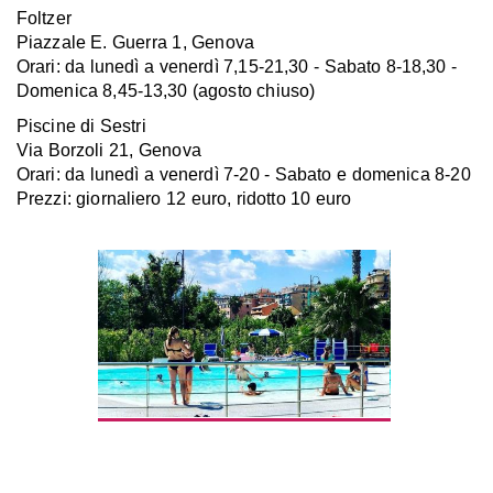
Foltzer
Piazzale E. Guerra 1, Genova
Orari: da lunedì a venerdì 7,15-21,30 - Sabato 8-18,30 -
Domenica 8,45-13,30 (agosto chiuso)
Piscine di Sestri
Via Borzoli 21, Genova
Orari: da lunedì a venerdì 7-20 - Sabato e domenica 8-20
Prezzi: giornaliero 12 euro, ridotto 10 euro