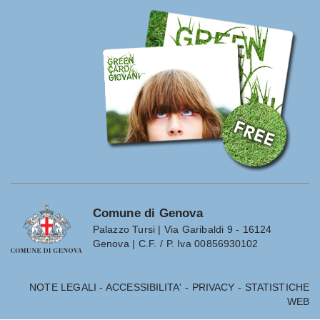
Comune di Genova
Palazzo Tursi | Via Garibaldi 9 - 16124
Genova | C.F. / P. Iva 00856930102
NOTE LEGALI
-
ACCESSIBILITA'
-
PRIVACY
-
STATISTICHE
WEB