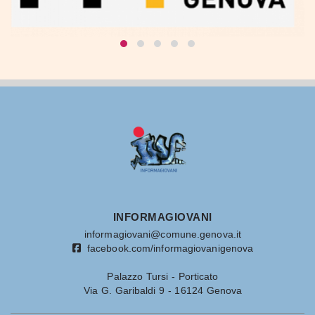
INFORMAGIOVANI
informagiovani@comune.genova.it
facebook.com/informagiovanigenova
Palazzo Tursi - Porticato
Via G. Garibaldi 9 - 16124 Genova