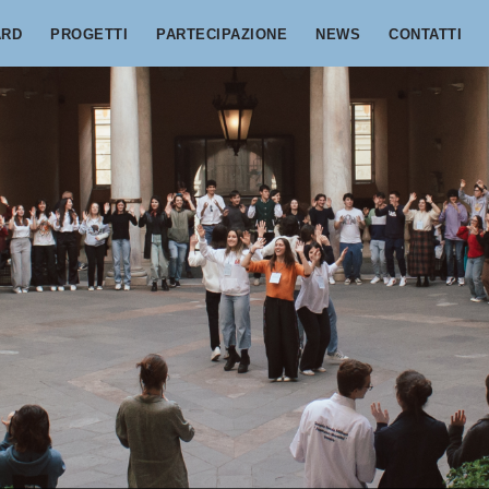
ARD
PROGETTI
PARTECIPAZIONE
NEWS
CONTATTI