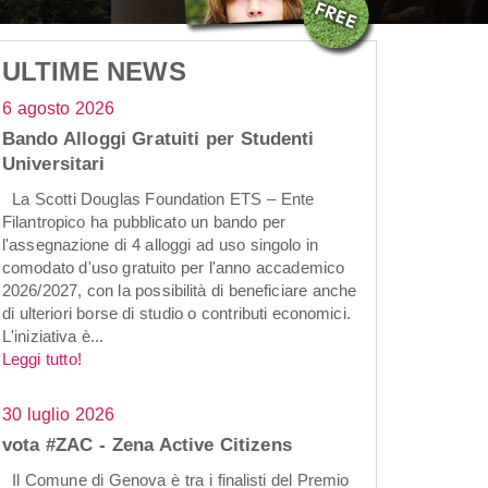
ULTIME NEWS
6 agosto 2026
Bando Alloggi Gratuiti per Studenti
Universitari
La Scotti Douglas Foundation ETS – Ente
Filantropico ha pubblicato un bando per
l'assegnazione di 4 alloggi ad uso singolo in
comodato d'uso gratuito per l'anno accademico
2026/2027, con la possibilità di beneficiare anche
di ulteriori borse di studio o contributi economici.
L'iniziativa è...
Leggi tutto!
30 luglio 2026
vota #ZAC - Zena Active Citizens
Il Comune di Genova è tra i finalisti del Premio