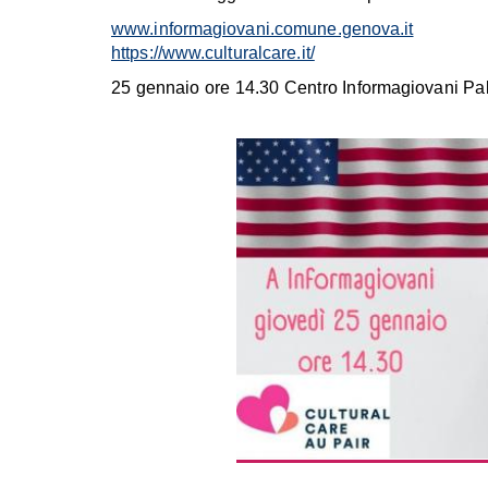
www.informagiovani.comune.genova.it
https://www.culturalcare.it/
25 gennaio ore 14.30 Centro Informagiovani Pal