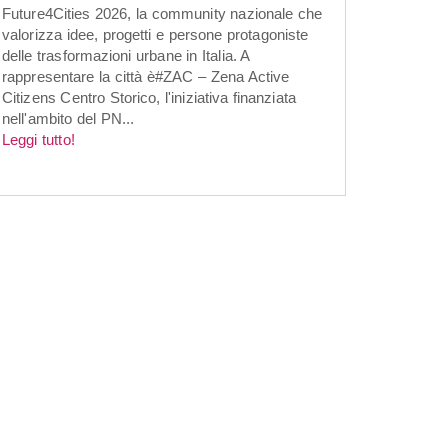
Future4Cities 2026, la community nazionale che
valorizza idee, progetti e persone protagoniste
delle trasformazioni urbane in Italia. A
rappresentare la città è#ZAC – Zena Active
Citizens Centro Storico, l'iniziativa finanziata
nell'ambito del PN...
Leggi tutto!