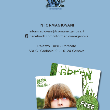
INFORMAGIOVANI
informagiovani@comune.genova.it
facebook.com/informagiovanigenova
Palazzo Tursi - Porticato
Via G. Garibaldi 9 - 16124 Genova