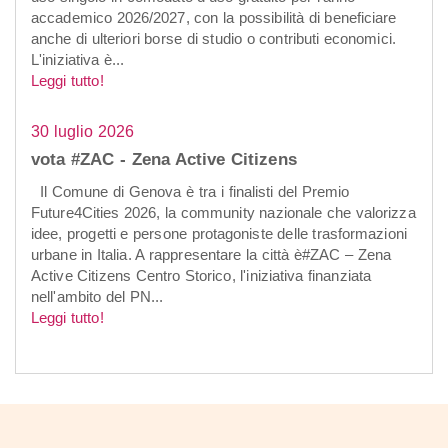
accademico 2026/2027, con la possibilità di beneficiare
anche di ulteriori borse di studio o contributi economici.
L'iniziativa è...
Leggi tutto!
30 luglio 2026
vota #ZAC - Zena Active Citizens
Il Comune di Genova è tra i finalisti del Premio
Future4Cities 2026, la community nazionale che valorizza
idee, progetti e persone protagoniste delle trasformazioni
urbane in Italia. A rappresentare la città è#ZAC – Zena
Active Citizens Centro Storico, l'iniziativa finanziata
nell'ambito del PN...
Leggi tutto!