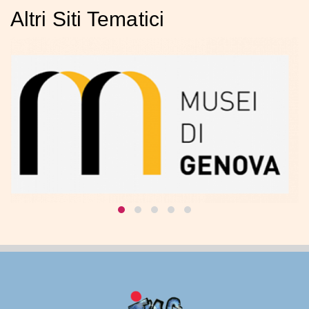
Altri Siti Tematici