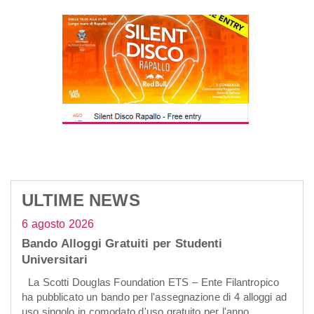
ULTIME NEWS
6 agosto 2026
Bando Alloggi Gratuiti per Studenti
Universitari
La Scotti Douglas Foundation ETS – Ente Filantropico
ha pubblicato un bando per l'assegnazione di 4 alloggi ad
uso singolo in comodato d'uso gratuito per l'anno