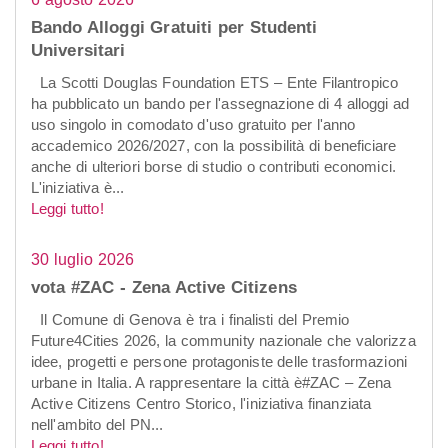
Bando Alloggi Gratuiti per Studenti
Universitari
La Scotti Douglas Foundation ETS – Ente Filantropico
ha pubblicato un bando per l'assegnazione di 4 alloggi ad
uso singolo in comodato d'uso gratuito per l'anno
accademico 2026/2027, con la possibilità di beneficiare
anche di ulteriori borse di studio o contributi economici.
L'iniziativa è...
Leggi tutto!
30 luglio 2026
vota #ZAC - Zena Active Citizens
Il Comune di Genova è tra i finalisti del Premio
Future4Cities 2026, la community nazionale che valorizza
idee, progetti e persone protagoniste delle trasformazioni
urbane in Italia. A rappresentare la città è#ZAC – Zena
Active Citizens Centro Storico, l'iniziativa finanziata
nell'ambito del PN...
Leggi tutto!