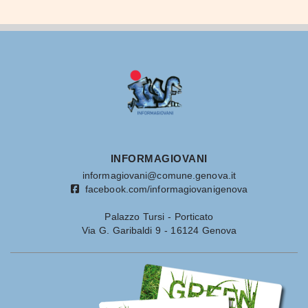
INFORMAGIOVANI
informagiovani@comune.genova.it
facebook.com/informagiovanigenova
Palazzo Tursi - Porticato
Via G. Garibaldi 9 - 16124 Genova