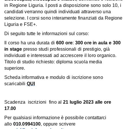
in Regione Liguria. I posti a disposizione sono solo 10, i
candidati verranno quindi individuati attraverso una
selezione. I corsi sono interamente finanziati da Regione
Liguria e FSE+.
Di seguito tutte le informazioni sul corso:
Il corso ha una durata di
600 ore
:
300 ore in aula e 300
in stage
presso studi professionali di prestigio, già
individuati e interessati ad accrescere il loro organico.
Titolo di studio richiesto: diploma scuola media
superiore.
Scheda informativa e modulo di iscrizione sono
scaricabili
QUI
Scadenza iscrizioni fino al
21 luglio 2023 alle ore
17.00
Per qualsiasi informazione è possibile contattarci
allo
010.0994100
, oppure scrivere