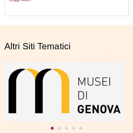
Altri Siti Tematici