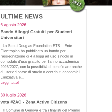
ULTIME NEWS
6 agosto 2026
Bando Alloggi Gratuiti per Studenti
Universitari
La Scotti Douglas Foundation ETS – Ente
Filantropico ha pubblicato un bando per
l'assegnazione di 4 alloggi ad uso singolo in
comodato d'uso gratuito per l'anno accademico
2026/2027, con la possibilità di beneficiare anche
di ulteriori borse di studio o contributi economici.
L'iniziativa è...
Leggi tutto!
30 luglio 2026
vota #ZAC - Zena Active Citizens
Il Comune di Genova è tra i finalisti del Premio