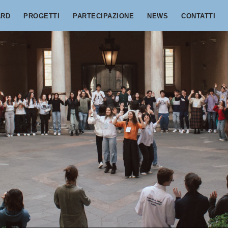
ARD
PROGETTI
PARTECIPAZIONE
NEWS
CONTATTI