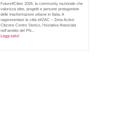
Future4Cities 2026, la community nazionale che
valorizza idee, progetti e persone protagoniste
delle trasformazioni urbane in Italia. A
rappresentare la città è#ZAC – Zena Active
Citizens Centro Storico, l'iniziativa finanziata
nell'ambito del PN...
Leggi tutto!