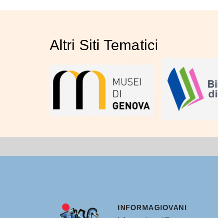
Altri Siti Tematici
INFORMAGIOVANI