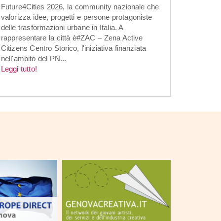
Future4Cities 2026, la community nazionale che
valorizza idee, progetti e persone protagoniste
delle trasformazioni urbane in Italia. A
rappresentare la città è#ZAC – Zena Active
Citizens Centro Storico, l'iniziativa finanziata
nell'ambito del PN...
Leggi tutto!