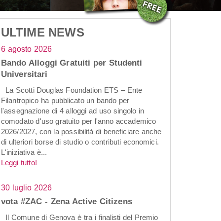
ULTIME NEWS
6 agosto 2026
Bando Alloggi Gratuiti per Studenti
Universitari
La Scotti Douglas Foundation ETS – Ente
Filantropico ha pubblicato un bando per
l'assegnazione di 4 alloggi ad uso singolo in
comodato d'uso gratuito per l'anno accademico
2026/2027, con la possibilità di beneficiare anche
di ulteriori borse di studio o contributi economici.
L'iniziativa è...
Leggi tutto!
30 luglio 2026
vota #ZAC - Zena Active Citizens
Il Comune di Genova è tra i finalisti del Premio