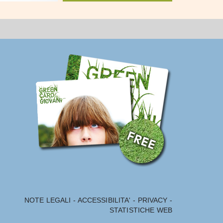
NOTE LEGALI
-
ACCESSIBILITA'
-
PRIVACY
-
STATISTICHE WEB