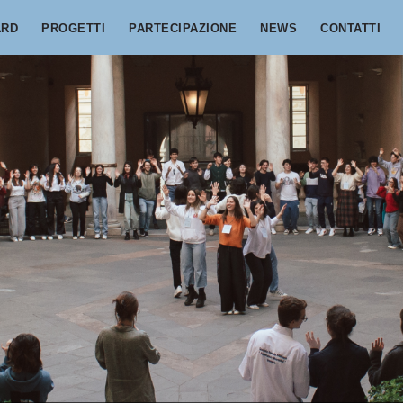
ARD
PROGETTI
PARTECIPAZIONE
NEWS
CONTATTI