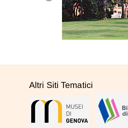
Altri Siti Tematici