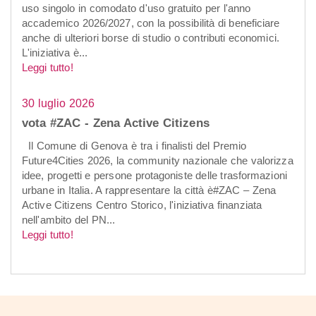
uso singolo in comodato d'uso gratuito per l'anno
accademico 2026/2027, con la possibilità di beneficiare
anche di ulteriori borse di studio o contributi economici.
L'iniziativa è...
Leggi tutto!
30 luglio 2026
vota #ZAC - Zena Active Citizens
Il Comune di Genova è tra i finalisti del Premio
Future4Cities 2026, la community nazionale che valorizza
idee, progetti e persone protagoniste delle trasformazioni
urbane in Italia. A rappresentare la città è#ZAC – Zena
Active Citizens Centro Storico, l'iniziativa finanziata
nell'ambito del PN...
Leggi tutto!