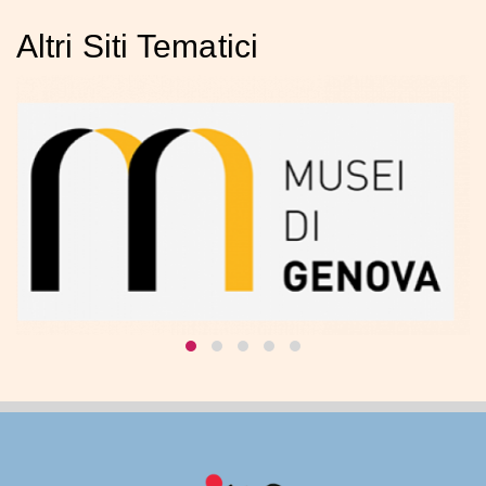
Altri Siti Tematici