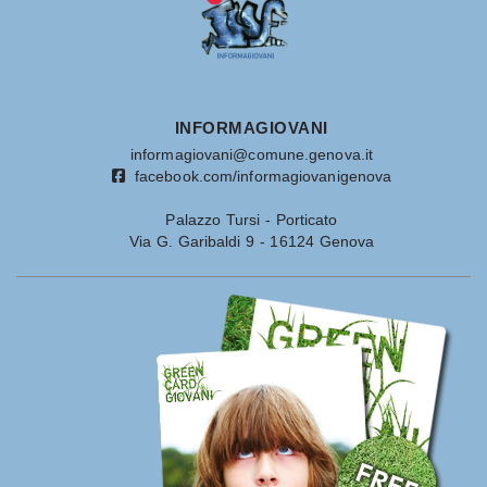
INFORMAGIOVANI
informagiovani@comune.genova.it
facebook.com/informagiovanigenova
Palazzo Tursi - Porticato
Via G. Garibaldi 9 - 16124 Genova