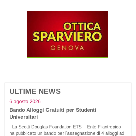
ULTIME NEWS
6 agosto 2026
Bando Alloggi Gratuiti per Studenti
Universitari
La Scotti Douglas Foundation ETS – Ente Filantropico
ha pubblicato un bando per l'assegnazione di 4 alloggi ad