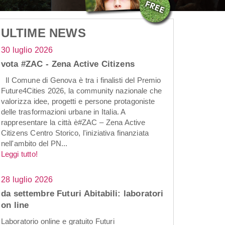
ULTIME NEWS
30 luglio 2026
vota #ZAC - Zena Active Citizens
Il Comune di Genova è tra i finalisti del Premio
Future4Cities 2026, la community nazionale che
valorizza idee, progetti e persone protagoniste
delle trasformazioni urbane in Italia. A
rappresentare la città è#ZAC – Zena Active
Citizens Centro Storico, l'iniziativa finanziata
nell'ambito del PN...
Leggi tutto!
28 luglio 2026
da settembre Futuri Abitabili: laboratori
on line
Laboratorio online e gratuito Futuri