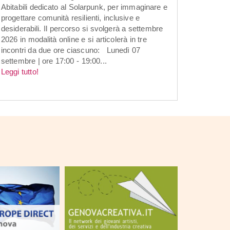
Abitabili dedicato al Solarpunk, per immaginare e
progettare comunità resilienti, inclusive e
desiderabili. Il percorso si svolgerà a settembre
2026 in modalità online e si articolerà in tre
incontri da due ore ciascuno: Lunedì 07
settembre | ore 17:00 - 19:00...
Leggi tutto!