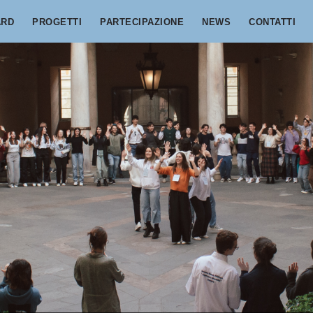
ARD
PROGETTI
PARTECIPAZIONE
NEWS
CONTATTI