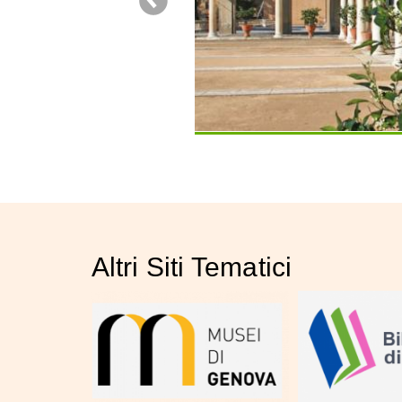
Altri Siti Tematici