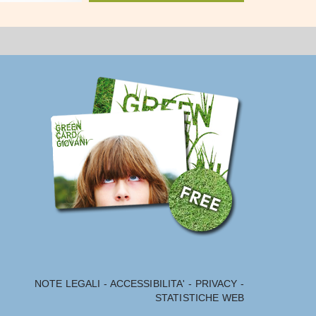
NOTE LEGALI
-
ACCESSIBILITA'
-
PRIVACY
-
STATISTICHE WEB