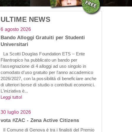
ULTIME NEWS
6 agosto 2026
Bando Alloggi Gratuiti per Studenti
Universitari
La Scotti Douglas Foundation ETS – Ente
Filantropico ha pubblicato un bando per
l'assegnazione di 4 alloggi ad uso singolo in
comodato d'uso gratuito per l'anno accademico
2026/2027, con la possibilità di beneficiare anche
di ulteriori borse di studio o contributi economici.
L'iniziativa è...
Leggi tutto!
30 luglio 2026
vota #ZAC - Zena Active Citizens
Il Comune di Genova è tra i finalisti del Premio