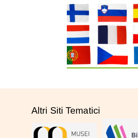
Altri Siti Tematici