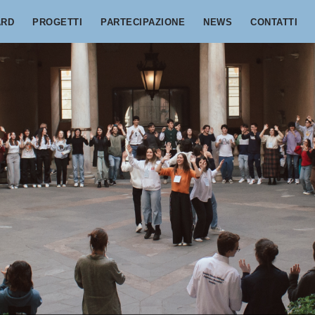
ARD
PROGETTI
PARTECIPAZIONE
NEWS
CONTATTI