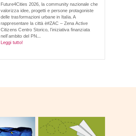
Future4Cities 2026, la community nazionale che
valorizza idee, progetti e persone protagoniste
delle trasformazioni urbane in Italia. A
rappresentare la città è#ZAC – Zena Active
Citizens Centro Storico, l'iniziativa finanziata
nell'ambito del PN...
Leggi tutto!