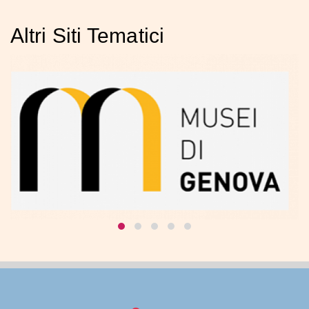
Altri Siti Tematici