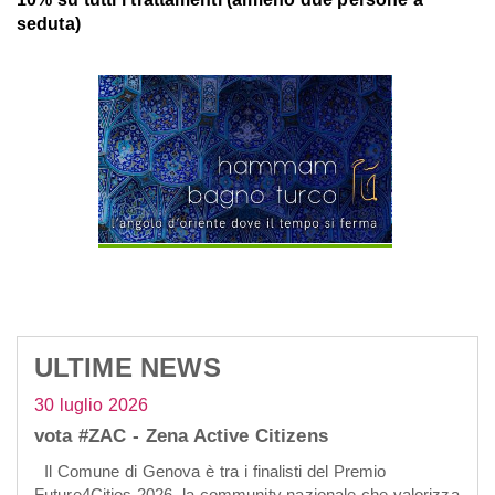
seduta)
ULTIME NEWS
30 luglio 2026
vota #ZAC - Zena Active Citizens
Il Comune di Genova è tra i finalisti del Premio
Future4Cities 2026, la community nazionale che valorizza