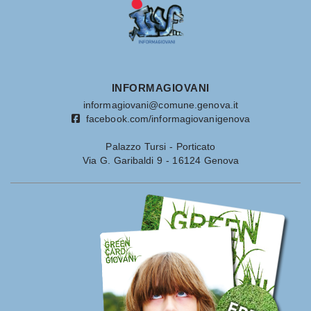
INFORMAGIOVANI
informagiovani@comune.genova.it
facebook.com/informagiovanigenova
Palazzo Tursi - Porticato
Via G. Garibaldi 9 - 16124 Genova