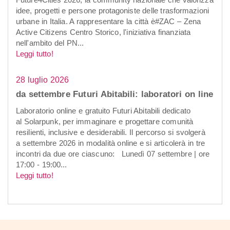
idee, progetti e persone protagoniste delle trasformazioni
urbane in Italia. A rappresentare la città è#ZAC – Zena
Active Citizens Centro Storico, l'iniziativa finanziata
nell'ambito del PN...
Leggi tutto!
28 luglio 2026
da settembre Futuri Abitabili: laboratori on line
Laboratorio online e gratuito Futuri Abitabili dedicato
al Solarpunk, per immaginare e progettare comunità
resilienti, inclusive e desiderabili. Il percorso si svolgerà
a settembre 2026 in modalità online e si articolerà in tre
incontri da due ore ciascuno: Lunedì 07 settembre | ore
17:00 - 19:00...
Leggi tutto!