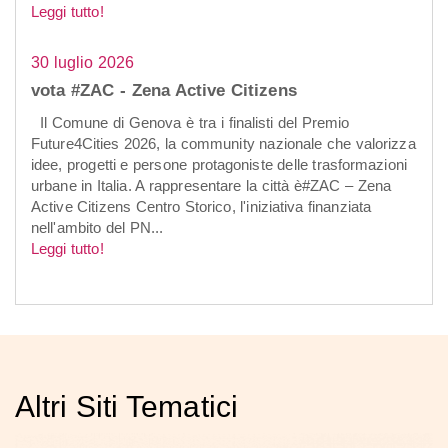
Leggi tutto!
30 luglio 2026
vota #ZAC - Zena Active Citizens
Il Comune di Genova è tra i finalisti del Premio
Future4Cities 2026, la community nazionale che valorizza
idee, progetti e persone protagoniste delle trasformazioni
urbane in Italia. A rappresentare la città è#ZAC – Zena
Active Citizens Centro Storico, l'iniziativa finanziata
nell'ambito del PN...
Leggi tutto!
Altri Siti Tematici