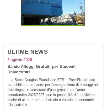
ULTIME NEWS
6 agosto 2026
Bando Alloggi Gratuiti per Studenti
Universitari
La Scotti Douglas Foundation ETS – Ente Filantropico
ha pubblicato un bando per l'assegnazione di 4 alloggi ad
uso singolo in comodato d'uso gratuito per l'anno
accademico 2026/2027, con la possibilità di beneficiare
anche di ulteriori borse di studio o contributi economici.
L'iniziativa è...