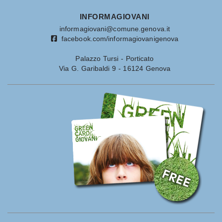
INFORMAGIOVANI
informagiovani@comune.genova.it
facebook.com/informagiovanigenova
Palazzo Tursi - Porticato
Via G. Garibaldi 9 - 16124 Genova