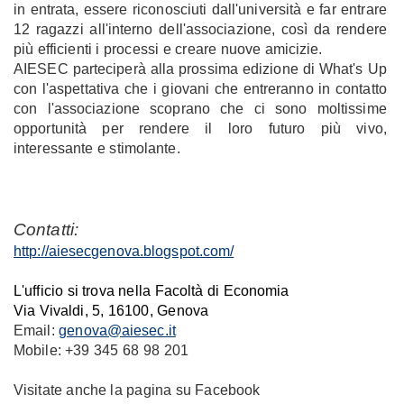
in entrata, essere riconosciuti dall'università e far entrare
12 ragazzi all'interno dell'associazione, così da rendere
più efficienti i processi e creare nuove amicizie.
AIESEC parteciperà alla prossima edizione di What's Up
con l'aspettativa che i giovani che entreranno in contatto
con l'associazione scoprano che ci sono moltissime
opportunità per rendere il loro futuro più vivo,
interessante e stimolante.
Contatti:
http://aiesecgenova.blogspot.com/
L'ufficio si trova nella Facoltà di Economia
Via Vivaldi, 5, 16100, Genova
Email:
genova@aiesec.it
Mobile: +39 345 68 98 201
Visitate anche la pagina su Facebook