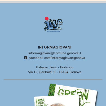
INFORMAGIOVANI
informagiovani@comune.genova.it
facebook.com/informagiovanigenova
Palazzo Tursi - Porticato
Via G. Garibaldi 9 - 16124 Genova