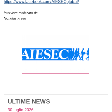
https://www.facebook.com/AIESECglobal/
Intervista realizzata da
Nicholas Fresu
ULTIME NEWS
30 luglio 2026