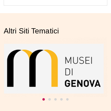
Altri Siti Tematici