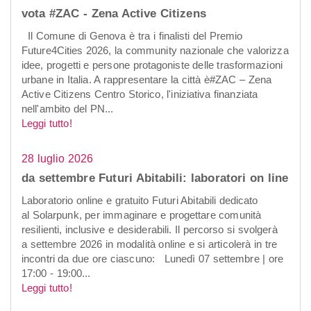
vota #ZAC - Zena Active Citizens
Il Comune di Genova è tra i finalisti del Premio
Future4Cities 2026, la community nazionale che valorizza
idee, progetti e persone protagoniste delle trasformazioni
urbane in Italia. A rappresentare la città è#ZAC – Zena
Active Citizens Centro Storico, l'iniziativa finanziata
nell'ambito del PN...
Leggi tutto!
28 luglio 2026
da settembre Futuri Abitabili: laboratori on line
Laboratorio online e gratuito Futuri Abitabili dedicato
al Solarpunk, per immaginare e progettare comunità
resilienti, inclusive e desiderabili. Il percorso si svolgerà
a settembre 2026 in modalità online e si articolerà in tre
incontri da due ore ciascuno: Lunedì 07 settembre | ore
17:00 - 19:00...
Leggi tutto!